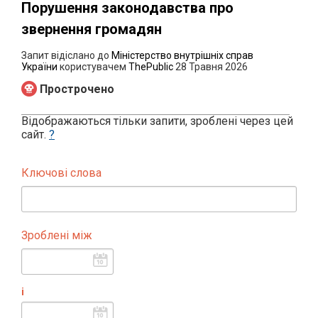
Порушення законодавства про
звернення громадян
Запит відіслано до
Міністерство внутрішніх справ
України
користувачем
ThePublic
28 Травня 2026
Прострочено
Відображаються тільки запити, зроблені через цей
сайт.
?
Ключові слова
Зроблені між
і