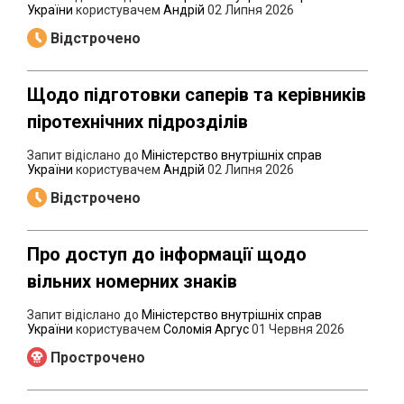
України
користувачем
Андрій
02 Липня 2026
Відстрочено
Щодо підготовки саперів та керівників
піротехнічних підрозділів
Запит відіслано до
Міністерство внутрішніх справ
України
користувачем
Андрій
02 Липня 2026
Відстрочено
Про доступ до інформації щодо
вільних номерних знаків
Запит відіслано до
Міністерство внутрішніх справ
України
користувачем
Соломія Аргус
01 Червня 2026
Прострочено