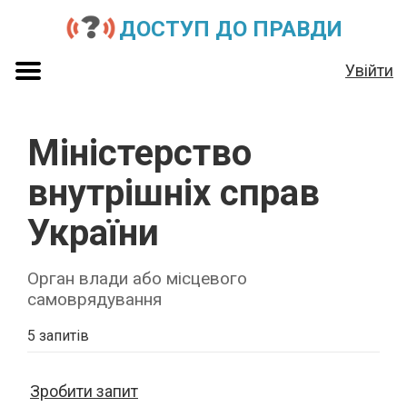
ДОСТУП ДО ПРАВДИ
Увійти
Міністерство
внутрішніх справ
України
Орган влади або місцевого
самоврядування
5 запитів
Зробити запит