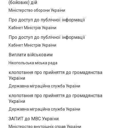
(бойових) дій
Міністерство оборони України
Про доступ до публічної інформації
Кабінет Міністрів України
Про доступ до публічної інформації
Кабінет Міністрів України
Виплати військовим
Нікопольська міська рада
клопотання про прийняття до громадянства
України
Державна міграційна служба України
клопотання про прийняття до громадянства
України
Державна міграційна служба України
ЗАПИТ до МВС України.
Міністерство внутрішніх справ України