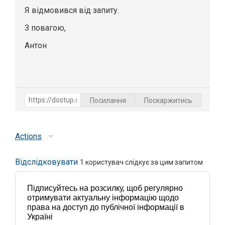
Я відмовився від запиту.
З повагою,
Антон
Посилання
Поскаржитись
Actions
Відслідковувати
1
користувач слідкує за цим запитом
Підписуйтесь на розсилку, щоб регулярно
отримувати актуальну інформацію щодо
права на доступ до публічної інформації в
Україні