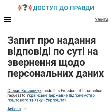
ДОСТУП ДО ПРАВДИ
Увійти
Запит про надання
відповіді по суті на
звернення щодо
персональних даних
Степан Ковальчук
made this Freedom of Information
request to
Українське державне підприємство
поштового зв’язку «Укрпошта»
Actions