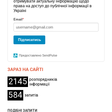
отримувати актуальну інформацію щодо
права на доступ до публічної інформації в
Україні
Email
*
Підписатись
Предоставлено SendPulse
ЗАРАЗ НА САЙТІ
2145
розпорядників
інформації
584
запитів
ПОДІБНІ ЗАПИТИ