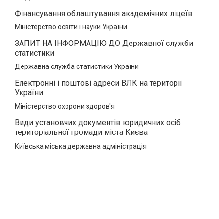
Фінансування облаштування академічних ліцеїв
Міністерство освіти і науки України
ЗАПИТ НА ІНФОРМАЦІЮ ДО Державної служби
статистики
Державна служба статистики України
Електронні і поштові адреси ВЛК на території
України
Міністерство охорони здоров'я
Види установчих документів юридичних осіб
територіальної громади міста Києва
Київська міська державна адміністрація