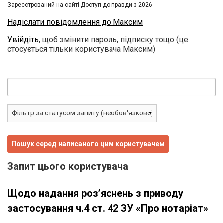
Зареєстрований на сайті Доступ до правди з 2026
Надіслати повідомлення до Максим
Увійдіть
, щоб змінити пароль, підписку тощо (це
стосується тільки користувача Максим)
Запит цього користувача
Щодо надання розʼяснень з приводу
застосування ч.4 ст. 42 ЗУ «Про нотаріат»