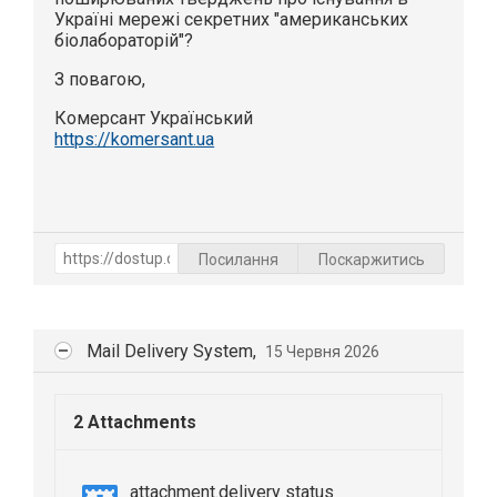
Україні мережі секретних "американських
біолабораторій"?
З повагою,
Комерсант Український
https://komersant.ua
Посилання
Поскаржитись
Mail Delivery System,
15 Червня 2026
2 Attachments
attachment.delivery status